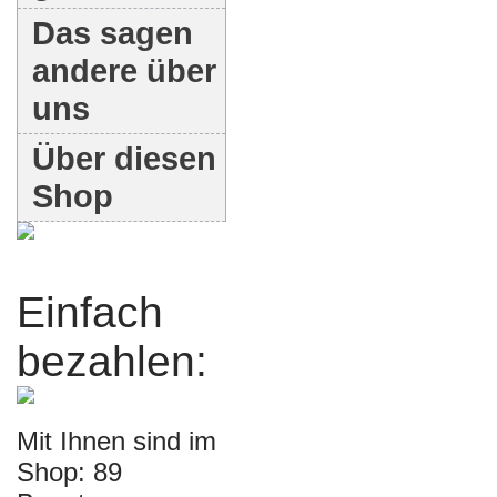
Das sagen
andere über
uns
Über diesen
Shop
Einfach
bezahlen:
Mit Ihnen sind im
Shop: 89