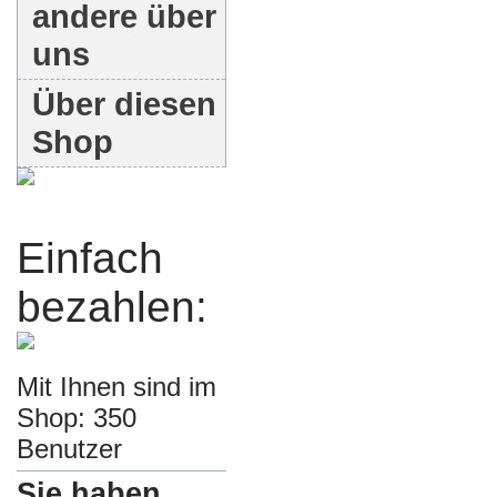
andere über
uns
Über diesen
Shop
Einfach
bezahlen:
Mit Ihnen sind im
Shop: 350
Benutzer
Sie haben