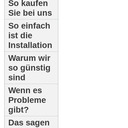
So kaufen
Sie bei uns
So einfach
ist die
Installation
Warum wir
so günstig
sind
Wenn es
Probleme
gibt?
Das sagen