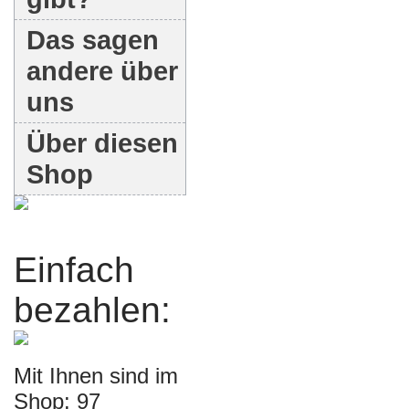
Das sagen
andere über
uns
Über diesen
Shop
Einfach
bezahlen:
Mit Ihnen sind im
Shop: 97