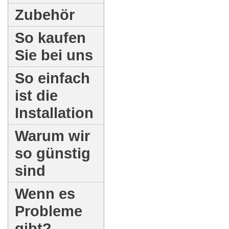
Zubehör
So kaufen
Sie bei uns
So einfach
ist die
Installation
Warum wir
so günstig
sind
Wenn es
Probleme
gibt?