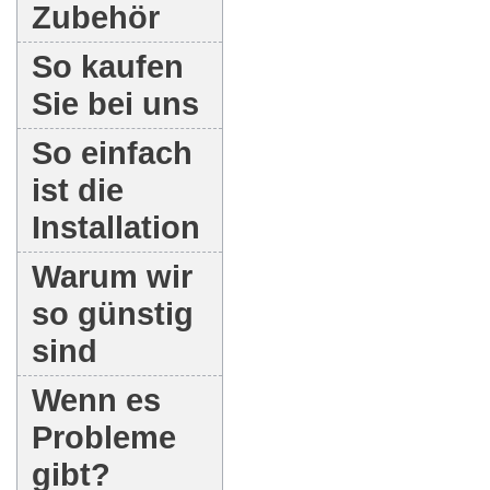
Zubehör
So kaufen
Sie bei uns
So einfach
ist die
Installation
Warum wir
so günstig
sind
Wenn es
Probleme
gibt?