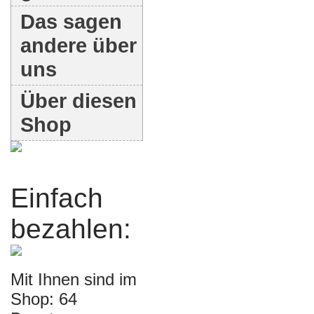
Das sagen
andere über
uns
Über diesen
Shop
Einfach
bezahlen:
Mit Ihnen sind im
Shop: 64