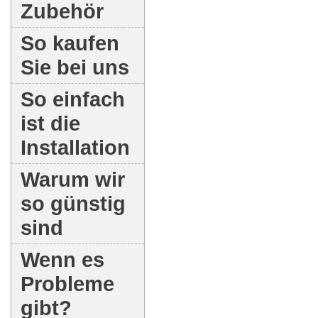
Zubehör
So kaufen
Sie bei uns
So einfach
ist die
Installation
Warum wir
so günstig
sind
Wenn es
Probleme
gibt?