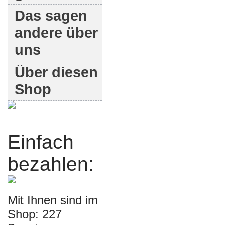
Das sagen
andere über
uns
Über diesen
Shop
Einfach
bezahlen:
Mit Ihnen sind im
Shop: 227