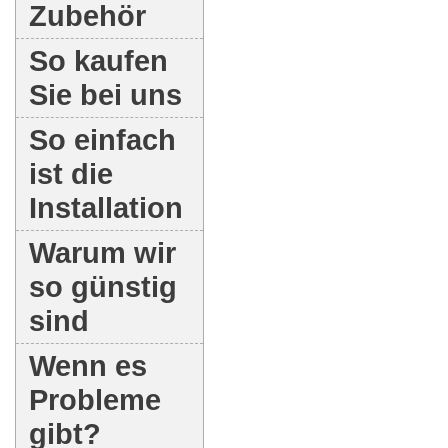
Zubehör
So kaufen
Sie bei uns
So einfach
ist die
Installation
Warum wir
so günstig
sind
Wenn es
Probleme
gibt?