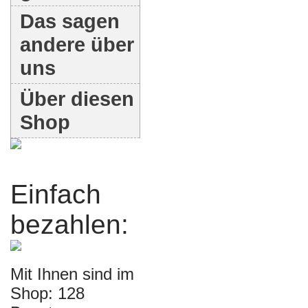
Das sagen
andere über
uns
Über diesen
Shop
Einfach
bezahlen:
Mit Ihnen sind im
Shop: 128