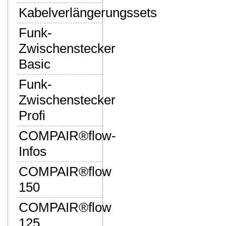
Kabelverlängerungssets
Funk-
Zwischenstecker
Basic
Funk-
Zwischenstecker
Profi
COMPAIR®flow-
Infos
COMPAIR®flow
150
COMPAIR®flow
125