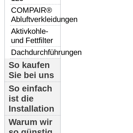
COMPAIR®
Abluftverkleidungen
Aktivkohle-
und Fettfilter
Dachdurchführungen
So kaufen
Sie bei uns
So einfach
ist die
Installation
Warum wir
so günstig