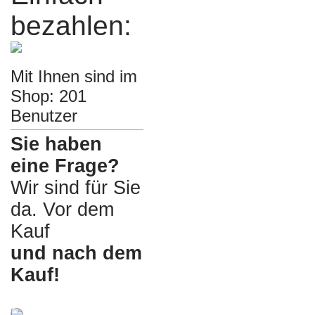
bezahlen:
Mit Ihnen sind im
Shop: 201
Benutzer
Sie haben
eine Frage?
Wir sind für Sie
da. Vor dem
Kauf
und nach dem
Kauf!