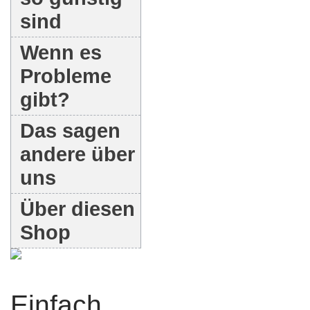
sind
Wenn es
Probleme
gibt?
Das sagen
andere über
uns
Über diesen
Shop
Einfach