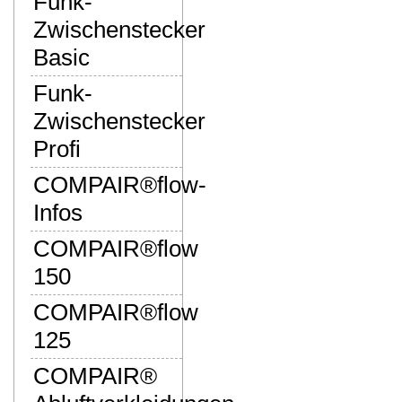
Funk-
Zwischenstecker
Basic
Funk-
Zwischenstecker
Profi
COMPAIR®flow-
Infos
COMPAIR®flow
150
COMPAIR®flow
125
COMPAIR®