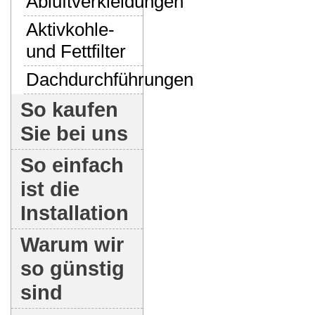
Abluftverkleidungen
Aktivkohle-
und Fettfilter
Dachdurchführungen
So kaufen
Sie bei uns
So einfach
ist die
Installation
Warum wir
so günstig
sind