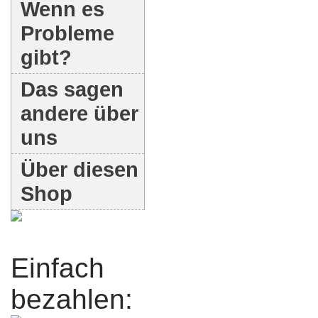
Wenn es
Probleme
gibt?
Das sagen
andere über
uns
Über diesen
Shop
Einfach
bezahlen: