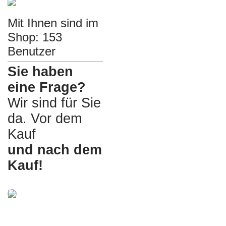
Mit Ihnen sind im
Shop: 153
Benutzer
Sie haben
eine Frage?
Wir sind für Sie
da. Vor dem
Kauf
und nach dem
Kauf!