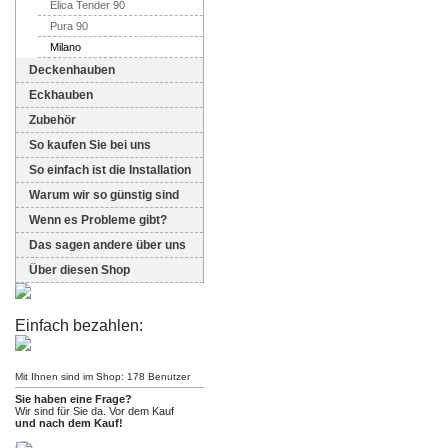
Elica Tender 90
Pura 90
Milano
Deckenhauben
Eckhauben
Zubehör
So kaufen Sie bei uns
So einfach ist die Installation
Warum wir so günstig sind
Wenn es Probleme gibt?
Das sagen andere über uns
Über diesen Shop
Einfach bezahlen:
Mit Ihnen sind im Shop: 178 Benutzer
Sie haben eine Frage?
Wir sind für Sie da. Vor dem Kauf
und nach dem Kauf!