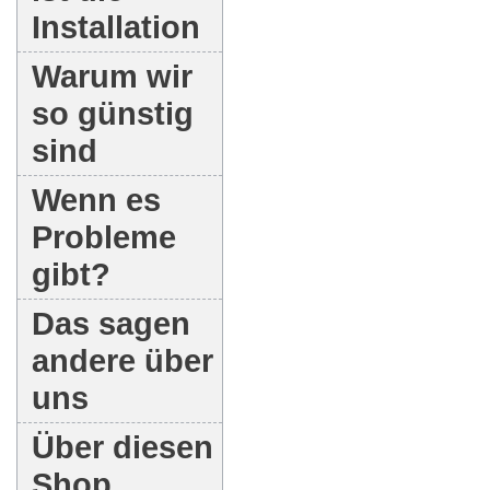
Installation
Warum wir
so günstig
sind
Wenn es
Probleme
gibt?
Das sagen
andere über
uns
Über diesen
Shop