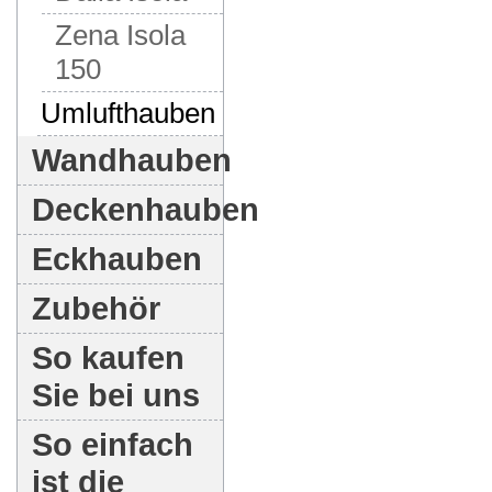
Zena Isola
150
Umlufthauben
Wandhauben
Deckenhauben
Eckhauben
Zubehör
So kaufen
Sie bei uns
So einfach
ist die