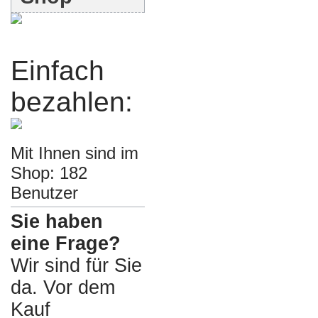
Einfach
bezahlen:
Mit Ihnen sind im
Shop: 182
Benutzer
Sie haben
eine Frage?
Wir sind für Sie
da. Vor dem
Kauf