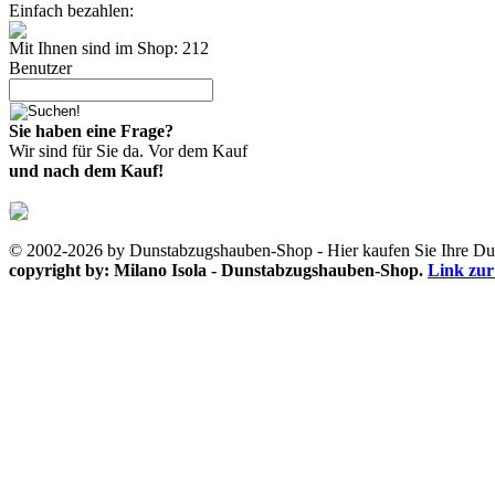
Einfach bezahlen:
Mit Ihnen sind im Shop: 212
Benutzer
Sie haben eine Frage?
Wir sind für Sie da. Vor dem Kauf
und nach dem Kauf!
© 2002-2026 by Dunstabzugshauben-Shop - Hier kaufen Sie Ihre D
copyright by: Milano Isola - Dunstabzugshauben-Shop.
Link zur