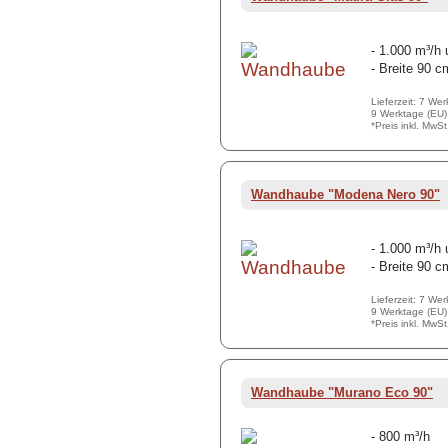
- 1.000 m³/h
- Breite 90 c
Lieferzeit: 7 We
9 Werktage (EU)
*Preis inkl. MwS
Wandhaube "Modena Nero 90"
- 1.000 m³/h
- Breite 90 c
Lieferzeit: 7 We
9 Werktage (EU)
*Preis inkl. MwS
Wandhaube "Murano Eco 90"
- 800 m³/h