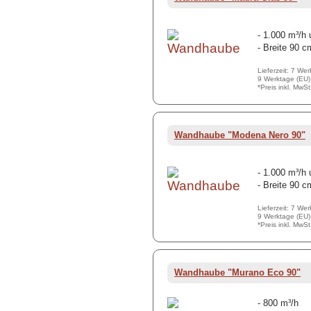
- 1.000 m³/h
- Breite 90 c
Lieferzeit: 7 We
9 Werktage (EU)
*Preis inkl. MwS
Wandhaube "Modena Nero 90"
- 1.000 m³/h
- Breite 90 c
Lieferzeit: 7 We
9 Werktage (EU)
*Preis inkl. MwS
Wandhaube "Murano Eco 90"
- 800 m³/h