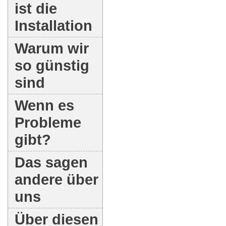
ist die
Installation
Warum wir
so günstig
sind
Wenn es
Probleme
gibt?
Das sagen
andere über
uns
Über diesen