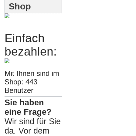
Shop
Einfach
bezahlen:
Mit Ihnen sind im
Shop: 443
Benutzer
Sie haben
eine Frage?
Wir sind für Sie
da. Vor dem