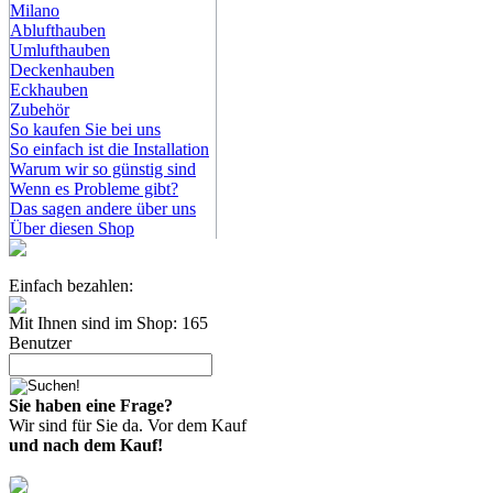
Milano
Ablufthauben
Umlufthauben
Deckenhauben
Eckhauben
Zubehör
So kaufen Sie bei uns
So einfach ist die Installation
Warum wir so günstig sind
Wenn es Probleme gibt?
Das sagen andere über uns
Über diesen Shop
Einfach bezahlen:
Mit Ihnen sind im Shop: 165
Benutzer
Sie haben eine Frage?
Wir sind für Sie da. Vor dem Kauf
und nach dem Kauf!