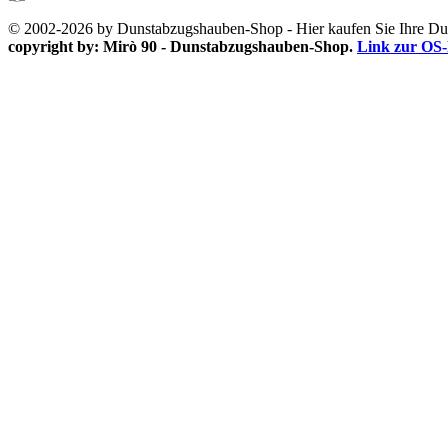
© 2002-2026 by Dunstabzugshauben-Shop - Hier kaufen Sie Ihre D
copyright by: Mirò 90 - Dunstabzugshauben-Shop.
Link zur OS-