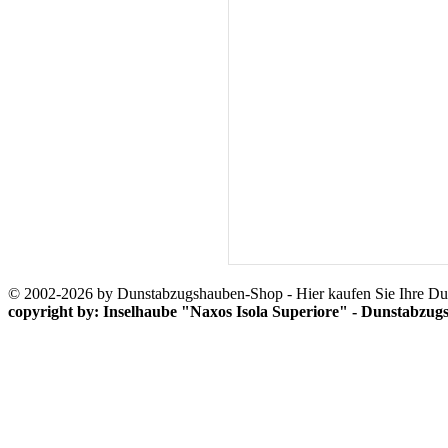
© 2002-2026 by Dunstabzugshauben-Shop - Hier kaufen Sie Ihre D
copyright by: Inselhaube "Naxos Isola Superiore" - Dunstabzu