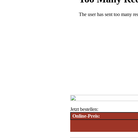
Jetzt bestellen:
Online-Preis: