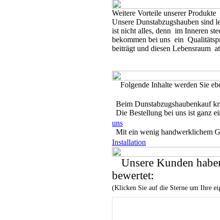
Weitere Vorteile unserer Produkte
Unsere Dunstabzugshauben sind leis
ist nicht alles, denn im Inneren st
bekommen bei uns ein Qualitätspr
beiträgt und diesen Lebensraum at
Folgende Inhalte werden Sie eben
Beim Dunstabzugshaubenkauf krä
Die Bestellung bei uns ist ganz e
uns
Mit ein wenig handwerklichem Ges
Installation
Unsere Kunden haben
bewertet:
(Klicken Sie auf die Sterne um Ihre 