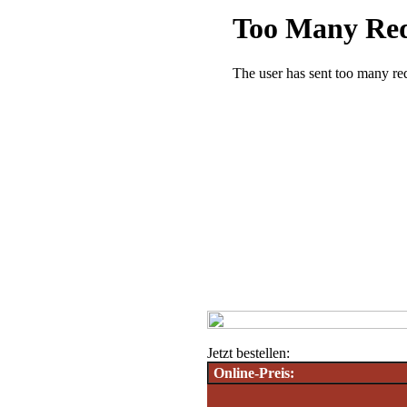
Jetzt bestellen:
Online-Preis: