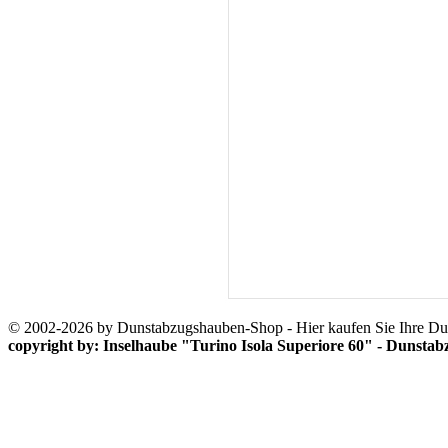
© 2002-2026 by Dunstabzugshauben-Shop - Hier kaufen Sie Ihre D
copyright by: Inselhaube "Turino Isola Superiore 60" - Dunst