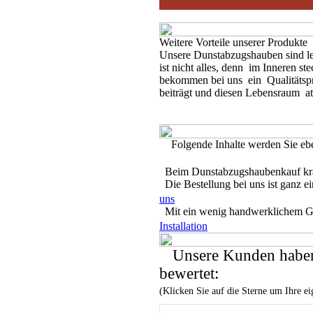
Weitere Vorteile unserer Produkte
Unsere Dunstabzugshauben sind leis
ist nicht alles, denn im Inneren st
bekommen bei uns ein Qualitätspr
beiträgt und diesen Lebensraum at
Folgende Inhalte werden Sie eben
Beim Dunstabzugshaubenkauf krä
Die Bestellung bei uns ist ganz e
uns
Mit ein wenig handwerklichem Ges
Installation
Unsere Kunden haben
bewertet:
(Klicken Sie auf die Sterne um Ihre 