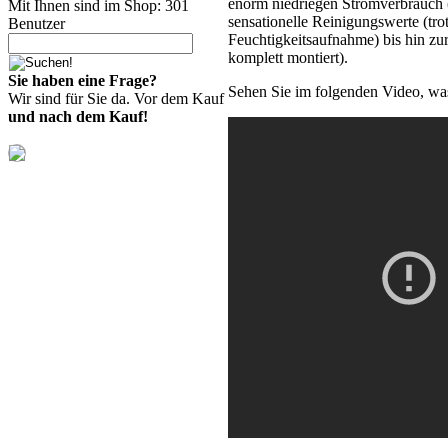
enorm niedriegen Stromverbrauch
Mit Ihnen sind im Shop: 301
sensationelle Reinigungswerte (tr
Benutzer
Feuchtigkeitsaufnahme) bis hin zu
komplett montiert).
Sie haben eine Frage?
Sehen Sie im folgenden Video, was
Wir sind für Sie da. Vor dem Kauf
und nach dem Kauf!