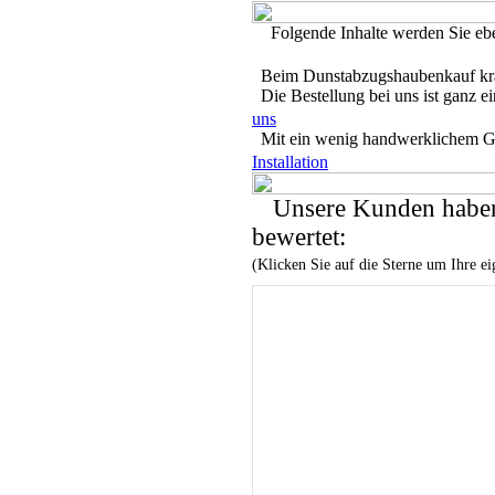
Folgende Inhalte werden Sie eben
Beim Dunstabzugshaubenkauf krä
Die Bestellung bei uns ist ganz e
uns
Mit ein wenig handwerklichem Ges
Installation
Unsere Kunden haben
bewertet:
(Klicken Sie auf die Sterne um Ihre 