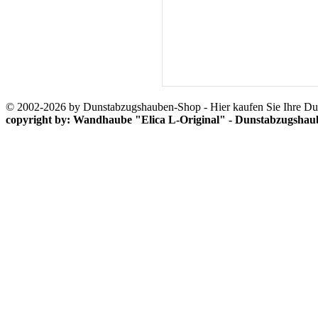
© 2002-2026 by Dunstabzugshauben-Shop - Hier kaufen Sie Ihre D
copyright by: Wandhaube "Elica L-Original" - Dunstabzugsha