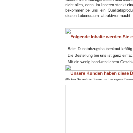
nicht alles, denn im Inneren steckt ein
bekommen bei uns ein Qualitätsprodukt
diesen Lebensraum attraktiver macht.
Folgende Inhalte werden Sie eb
Beim Dunstabzugshaubenkauf kräftig
Die Bestellung bei uns ist ganz einfac
Mit ein wenig handwerklichem Geschick
Unsere Kunden haben diese Du
(Klicken Sie auf die Sterne um Ihre eigene Bew