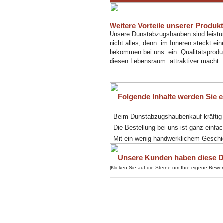
Weitere Vorteile unserer Produk
Unsere Dunstabzugshauben sind leistung
nicht alles, denn im Inneren steckt ein
bekommen bei uns ein Qualitätsprodukt
diesen Lebensraum attraktiver macht.
Folgende Inhalte werden Sie eb
Beim Dunstabzugshaubenkauf kräftig
Die Bestellung bei uns ist ganz einfac
Mit ein wenig handwerklichem Geschick
Unsere Kunden haben diese Du
(Klicken Sie auf die Sterne um Ihre eigene Bew