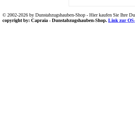
© 2002-2026 by Dunstabzugshauben-Shop - Hier kaufen Sie Ihre D
copyright by: Capraia - Dunstabzugshauben-Shop.
Link zur OS-