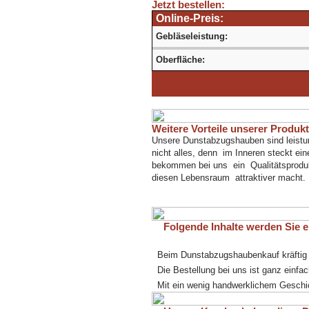
Jetzt bestellen:
Online-Preis:
Gebläseleistung:
Oberfläche:
Weitere Vorteile unserer Produk
Unsere Dunstabzugshauben sind leistung
nicht alles, denn im Inneren steckt ein
bekommen bei uns ein Qualitätsprodukt
diesen Lebensraum attraktiver macht.
Folgende Inhalte werden Sie eb
Beim Dunstabzugshaubenkauf kräftig
Die Bestellung bei uns ist ganz einfac
Mit ein wenig handwerklichem Geschick