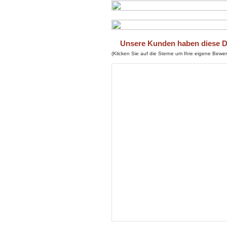
Unsere Kunden haben diese Du
(Klicken Sie auf die Sterne um Ihre eigene Bew