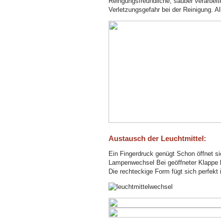
Reingungsfreundliche, sauber verarbeit
Verletzungsgefahr bei der Reinigung. Al
Austausch der Leuchtmittel:
Ein Fingerdruck genügt Schon öffnet si
Lampenwechsel Bei geöffneter Klappe k
Die rechteckige Form fügt sich perfekt