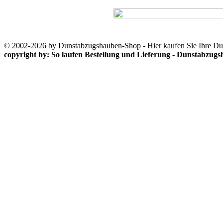
© 2002-2026 by Dunstabzugshauben-Shop - Hier kaufen Sie Ihre D
copyright by: So laufen Bestellung und Lieferung - Dunstabzu