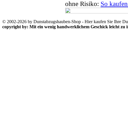
ohne Risiko:
So kaufen
© 2002-2026 by Dunstabzugshauben-Shop - Hier kaufen Sie Ihre D
copyright by: Mit ein wenig handwerklichem Geschick leicht zu 