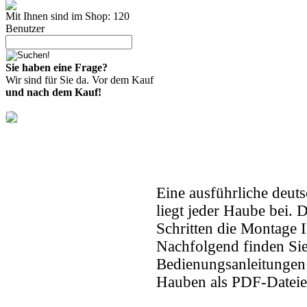
Mit Ihnen sind im Shop: 120
Benutzer
Sie haben eine Frage?
Wir sind für Sie da. Vor dem Kauf
und nach dem Kauf!
Eine ausführliche deuts
liegt jeder Haube bei. 
Schritten die Montage 
Nachfolgend finden Sie 
Bedienungsanleitungen 
Hauben als PDF-Dateie