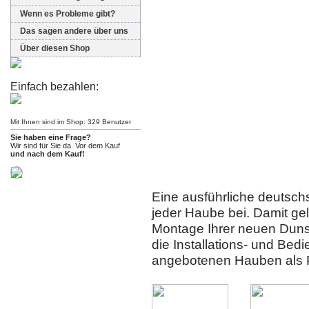
Wenn es Probleme gibt?
Das sagen andere über uns
Über diesen Shop
Einfach bezahlen:
Mit Ihnen sind im Shop: 329 Benutzer
Sie haben eine Frage?
Wir sind für Sie da. Vor dem Kauf
und nach dem Kauf!
Eine ausführliche deutschs
jeder Haube bei. Damit gel
Montage Ihrer neuen Duns
die Installations- und Bed
angebotenen Hauben als 