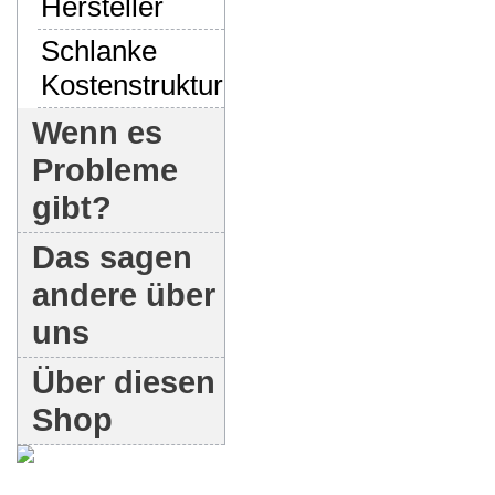
Hersteller
Schlanke
Kostenstruktur
Wenn es
Probleme
gibt?
Das sagen
andere über
uns
Über diesen
Shop