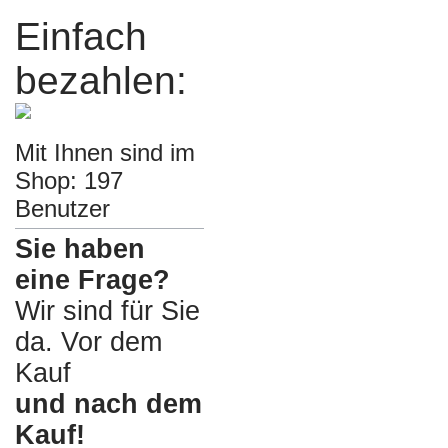
Einfach
bezahlen:
Mit Ihnen sind im
Shop: 197
Benutzer
Sie haben
eine Frage?
Wir sind für Sie
da. Vor dem
Kauf
und nach dem
Kauf!