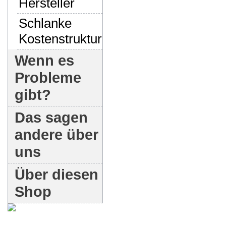
Hersteller
Schlanke
Kostenstruktur
Wenn es
Probleme
gibt?
Das sagen
andere über
uns
Über diesen
Shop