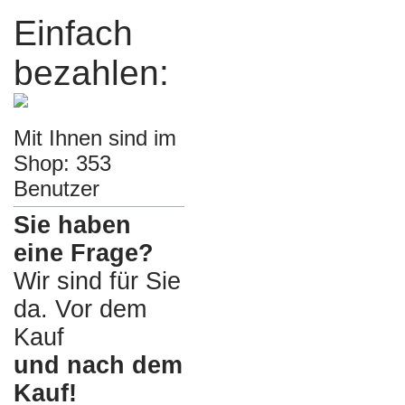
Einfach
bezahlen:
Mit Ihnen sind im
Shop: 353
Benutzer
Sie haben
eine Frage?
Wir sind für Sie
da. Vor dem
Kauf
und nach dem
Kauf!