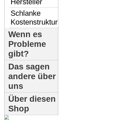
Hersteller
Schlanke
Kostenstruktur
Wenn es
Probleme
gibt?
Das sagen
andere über
uns
Über diesen
Shop