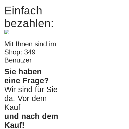
Einfach
bezahlen:
Mit Ihnen sind im
Shop: 349
Benutzer
Sie haben
eine Frage?
Wir sind für Sie
da. Vor dem
Kauf
und nach dem
Kauf!