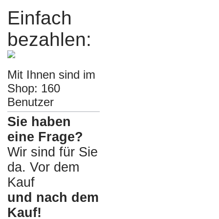
Einfach
bezahlen:
Mit Ihnen sind im
Shop: 160
Benutzer
Sie haben
eine Frage?
Wir sind für Sie
da. Vor dem
Kauf
und nach dem
Kauf!