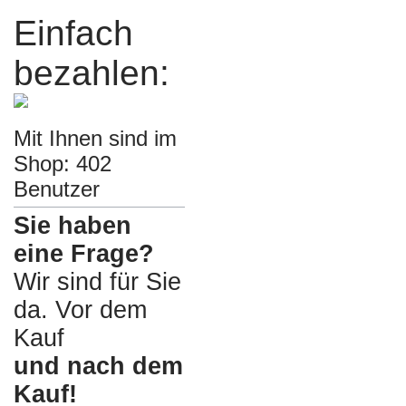
Einfach
bezahlen:
Mit Ihnen sind im
Shop: 402
Benutzer
Sie haben
eine Frage?
Wir sind für Sie
da. Vor dem
Kauf
und nach dem
Kauf!