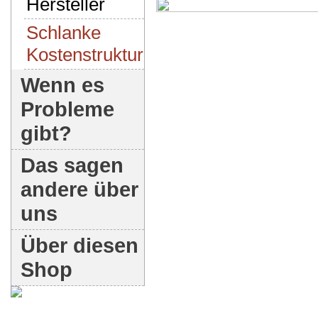
Hersteller
Schlanke
Kostenstruktur
Wenn es
Probleme
gibt?
Das sagen
andere über
uns
Über diesen
Shop