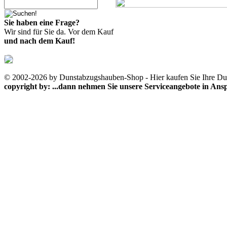
Sie haben eine Frage?
Wir sind für Sie da. Vor dem Kauf
und nach dem Kauf!
© 2002-2026 by Dunstabzugshauben-Shop - Hier kaufen Sie Ihre D
copyright by: ...dann nehmen Sie unsere Serviceangebote in A