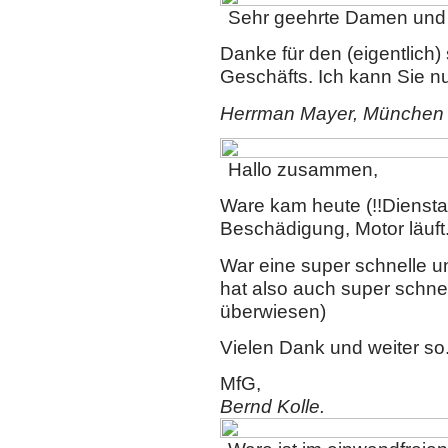
Sehr geehrte Damen und
Danke für den (eigentlich)
Geschäfts. Ich kann Sie n
Herrman Mayer, München
Hallo zusammen,
Ware kam heute (!!Dienstag
Beschädigung, Motor läuft
War eine super schnelle u
hat also auch super schnel
überwiesen)
Vielen Dank und weiter so
MfG,
Bernd Kolle.