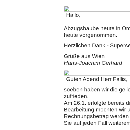
Hallo,
Abzugshaube heute in Or
heute vorgenommen.
Herzlichen Dank - Superse
Grüße aus Wien
Hans-Joachim Gerhard
Guten Abend Herr Fallis,
soeben haben wir die geli
zufrieden.
Am 26.1. erfolgte bereits 
Bearbeitung möchten wir 
Rechnungsbetrag werden 
Sie auf jeden Fall weitere