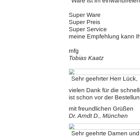
Ware ist im einwandfreien
Super Ware
Super Preis
Super Service
meine Empfehlung kann Ih
mfg
Tobias Kaatz
Sehr geehrter Herr Lück,
vielen Dank für die schnel
ist schon vor der Bestellun
mit freundlichen Grüßen
Dr. Arndt D., München
Sehr geehrte Damen und