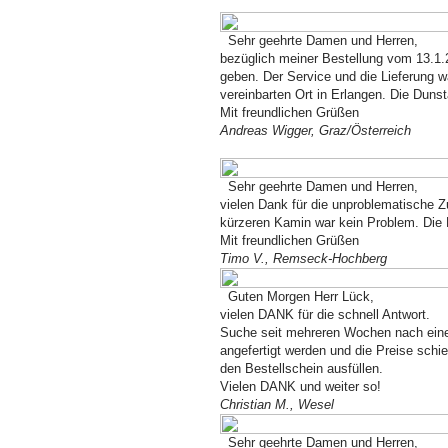
Sehr geehrte Damen und Herren,
bezüglich meiner Bestellung vom 13.1
geben. Der Service und die Lieferung 
vereinbarten Ort in Erlangen. Die Duns
Mit freundlichen Grüßen
Andreas Wigger, Graz/Österreich
Sehr geehrte Damen und Herren,
vielen Dank für die unproblematische
kürzeren Kamin war kein Problem. Die 
Mit freundlichen Grüßen
Timo V., Remseck-Hochberg
Guten Morgen Herr Lück,
vielen DANK für die schnell Antwort.
Suche seit mehreren Wochen nach eine
angefertigt werden und die Preise schie
den Bestellschein ausfüllen.
Vielen DANK und weiter so!
Christian M., Wesel
S
ehr geehrte Damen und Herren,