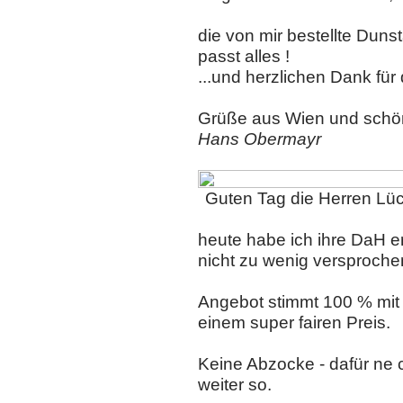
die von mir bestellte Du
passt alles !
...und herzlichen Dank für
Grüße aus Wien und schön
Hans Obermayr
Guten Tag die Herren Lück
heute habe ich ihre DaH e
nicht zu wenig versproche
Angebot stimmt 100 % mit 
einem super fairen Preis.
Keine Abzocke - dafür ne
weiter so.