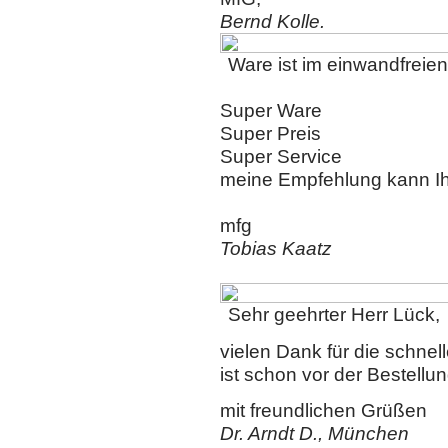
Bernd Kolle.
Ware ist im einwandfreien
Super Ware
Super Preis
Super Service
meine Empfehlung kann Ih
mfg
Tobias Kaatz
Sehr geehrter Herr Lück,
vielen Dank für die schnel
ist schon vor der Bestellun
mit freundlichen Grüßen
Dr. Arndt D., München