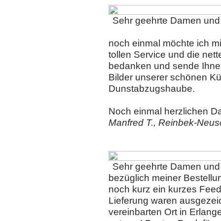
Sehr geehrte Damen und
noch einmal möchte ich mi
tollen Service und die net
bedanken und sende Ihnen
Bilder unserer schönen Kü
Dunstabzugshaube.
Noch einmal herzlichen D
Manfred T., Reinbek-Neus
Sehr geehrte Damen und
bezüglich meiner Bestell
noch kurz ein kurzes Fee
Lieferung waren ausgezei
vereinbarten Ort in Erlan