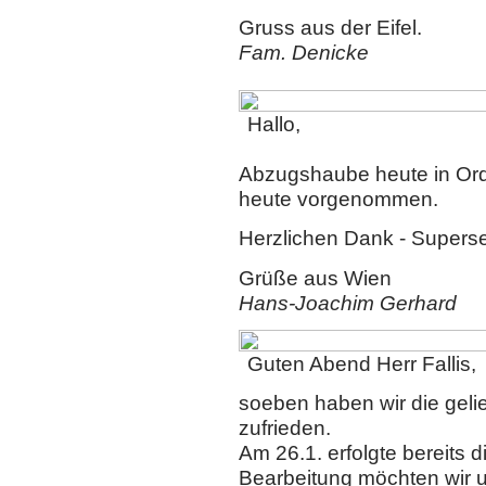
Gruss aus der Eifel.
Fam. Denicke
Hallo,
Abzugshaube heute in Or
heute vorgenommen.
Herzlichen Dank - Superse
Grüße aus Wien
Hans-Joachim Gerhard
Guten Abend Herr Fallis,
soeben haben wir die geli
zufrieden.
Am 26.1. erfolgte bereits 
Bearbeitung möchten wir 