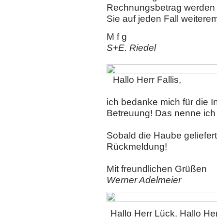
Rechnungsbetrag werden 
Sie auf jeden Fall weitere
M f g
S+E. Riedel
Hallo Herr Fallis,
ich bedanke mich für die In
Betreuung! Das nenne ich 
Sobald die Haube geliefert 
Rückmeldung!
Mit freundlichen Grüßen
Werner Adelmeier
Hallo Herr Lück. Hallo Herr