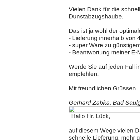
Vielen Dank für die schnel
Dunstabzugshaube.
Das ist ja wohl der optimal
- Lieferung innerhalb von 4
- super Ware zu günstigem
- Beantwortung meiner E-M
Werde Sie auf jeden Fall 
empfehlen.
Mit freundlichen Grüssen
Gerhard Zabka, Bad Saulg
Hallo Hr. Lück,
auf diesem Wege vielen Da
schnelle Lieferung, mehr ge