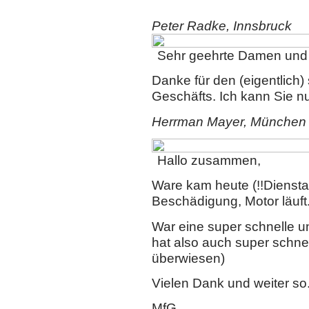
Peter Radke
, Innsbruck
Sehr geehrte Damen und
Danke für den (eigentlich)
Geschäfts. Ich kann Sie n
Herrman Mayer, München
Hallo zusammen,
Ware kam heute (!!Dienstag
Beschädigung, Motor läuft
War eine super schnelle u
hat also auch super schnel
überwiesen)
Vielen Dank und weiter so
MfG,