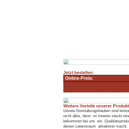
Jetzt bestellen:
Online-Preis:
Weitere Vorteile unserer Produk
Unsere Dunstabzugshauben sind leistung
nicht alles, denn im Inneren steckt ein
bekommen bei uns ein Qualitätsprodukt
diesen Lebensraum attraktiver macht.