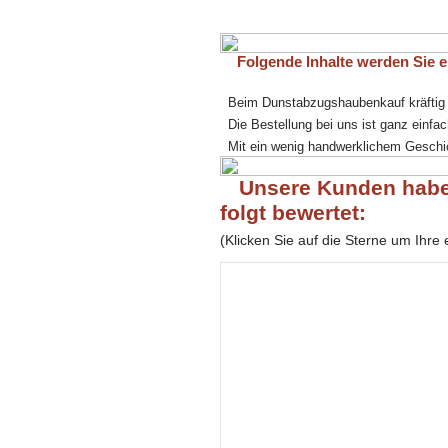
Folgende Inhalte werden Sie eb
Beim Dunstabzugshaubenkauf kräftig
Die Bestellung bei uns ist ganz einfac
Mit ein wenig handwerklichem Geschick
Unsere Kunden habe
folgt bewertet:
(Klicken Sie auf die Sterne um Ihr