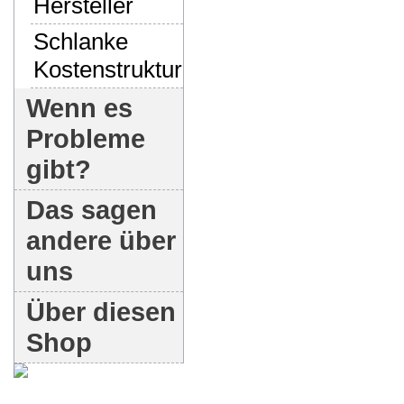
Hersteller
Schlanke
Kostenstruktur
Wenn es
Probleme
gibt?
Das sagen
andere über
uns
Über diesen
Shop