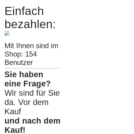
Einfach
bezahlen:
Mit Ihnen sind im
Shop: 154
Benutzer
Sie haben
eine Frage?
Wir sind für Sie
da. Vor dem
Kauf
und nach dem
Kauf!